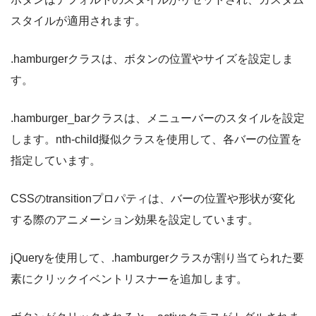
スタイルが適用されます。
.hamburgerクラスは、ボタンの位置やサイズを設定しま
す。
.hamburger_barクラスは、メニューバーのスタイルを設定
します。nth-child擬似クラスを使用して、各バーの位置を
指定しています。
CSSのtransitionプロパティは、バーの位置や形状が変化
する際のアニメーション効果を設定しています。
jQueryを使用して、.hamburgerクラスが割り当てられた要
素にクリックイベントリスナーを追加します。