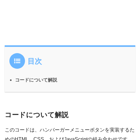
目次
コードについて解説
コードについて解説
このコードは、ハンバーガーメニューボタンを実装するた
めのHTML、CSS、およびJavaScriptの組み合わせです。