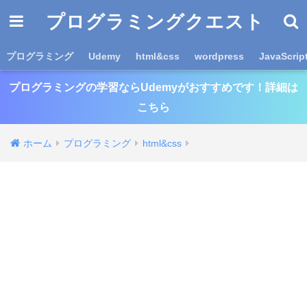
プログラミングクエスト
プログラミング
Udemy
html&css
wordpress
JavaScrip
プログラミングの学習ならUdemyがおすすめです！詳細は
こちら
ホーム
プログラミング
html&css