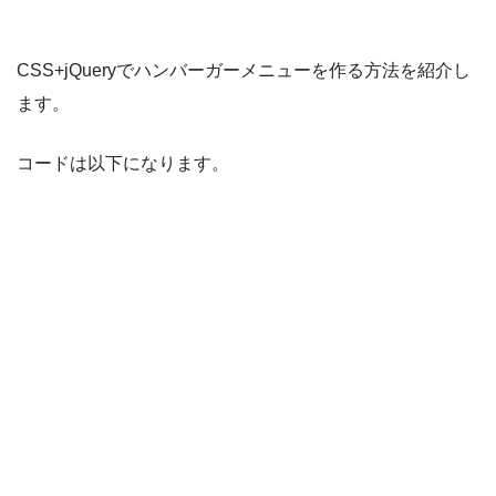
CSS+jQueryでハンバーガーメニューを作る方法を紹介し
ます。
コードは以下になります。