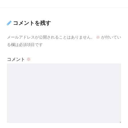
コメントを残す
メールアドレスが公開されることはありません。
※
が付いてい
る欄は必須項目です
コメント
※