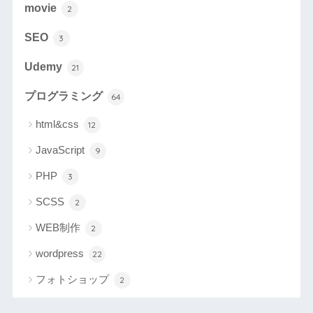
movie
2
SEO
3
Udemy
21
プログラミング
64
html&css
12
JavaScript
9
PHP
3
SCSS
2
WEB制作
2
wordpress
22
フォトショップ
2