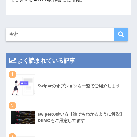
よく読まれている記事
1
Swiperのオプションを一覧でご紹介します
2
swiperの使い方【誰でもわかるように解説】
DEMOもご用意してます
3