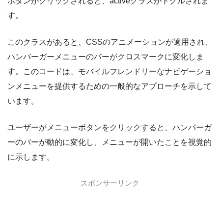
ボタンがクリックされると、activeクラスがトグルされま
す。
このクラスがあると、CSSのアニメーションが適用され、
ハンバーガーメニューのバーがクロスマークに変化しま
す。このコードは、モバイルフレンドリーなナビゲーショ
ンメニューを提供するための一般的なアプローチを示して
います。
ユーザーがメニューボタンをクリックすると、ハンバーガ
ーのバーが動的に変化し、メニューが開いたことを視覚的
に示します。
スポンサーリンク