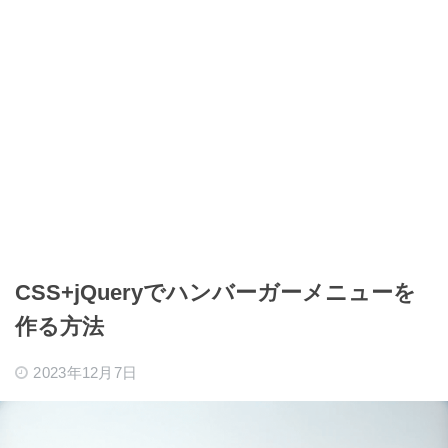
CSS+jQueryでハンバーガーメニューを
作る方法
2023年12月7日