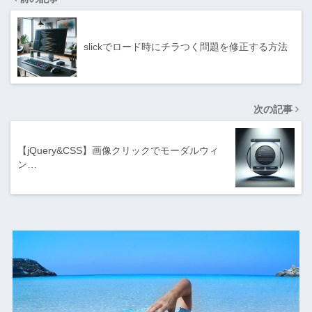
slickでロード時にチラつく問題を修正する方法
次の記事
【jQuery&CSS】画像クリックでモーダルウィ
ン…