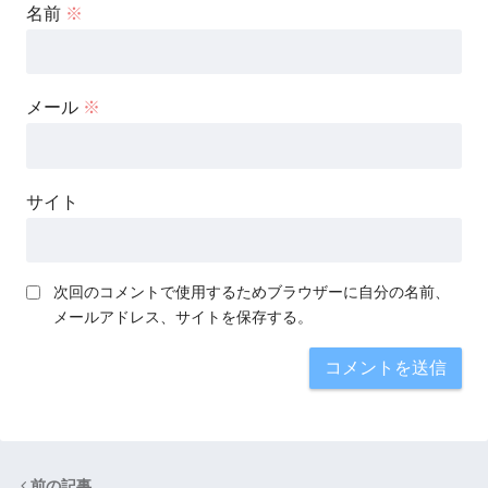
名前
※
メール
※
サイト
次回のコメントで使用するためブラウザーに自分の名前、
メールアドレス、サイトを保存する。
前の記事