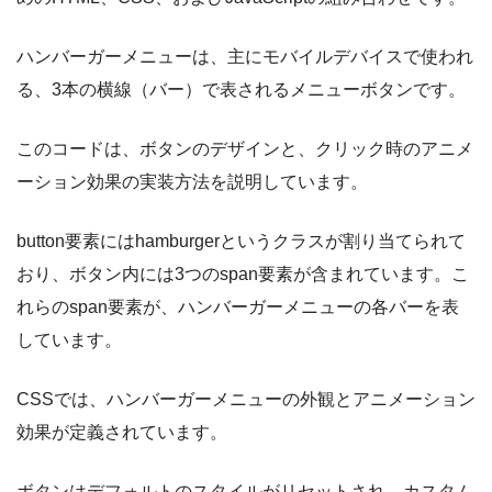
ハンバーガーメニューは、主にモバイルデバイスで使われ
る、3本の横線（バー）で表されるメニューボタンです。
このコードは、ボタンのデザインと、クリック時のアニメ
ーション効果の実装方法を説明しています。
button要素にはhamburgerというクラスが割り当てられて
おり、ボタン内には3つのspan要素が含まれています。こ
れらのspan要素が、ハンバーガーメニューの各バーを表
しています。
CSSでは、ハンバーガーメニューの外観とアニメーション
効果が定義されています。
ボタンはデフォルトのスタイルがリセットされ、カスタム