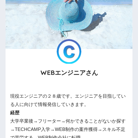
WEBエンジニアさん
現役エンジニアの２８歳です。エンジニアを目指してい
る人に向けて情報発信していきます。
経歴
大学卒業後→フリーター→何かできることがないか探す
→TECHCAMP入学→WEB制作の案件獲得→スキル不足
で苦労する→WEB制作会社に転職。